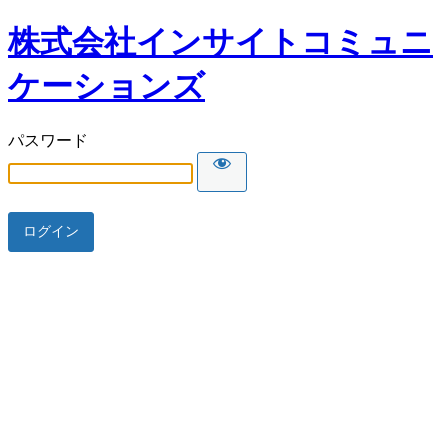
株式会社インサイトコミュニ
ケーションズ
パスワード