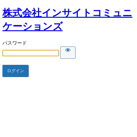
株式会社インサイトコミュニ
ケーションズ
パスワード