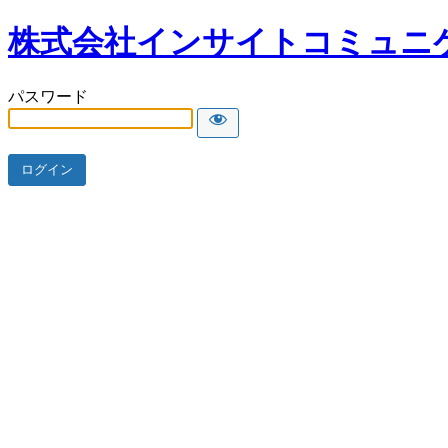
株式会社インサイトコミュニ
パスワード